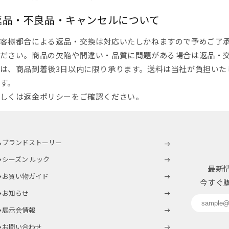
返品・不良品・キャンセルについて
客様都合による返品・交換は対応いたしかねますので予めご了
ださい。
商品の欠陥や間違い・品質に問題がある場合は返品・
は、商品到着後3日以内に限り承ります。送料は当社が負担いた
す。
しくは返金ポリシーをご確認ください。
ブランドストーリー
シーズン ルック
最新
お買い物ガイド
今すぐ
お知らせ
展示会情報
お問い合わせ